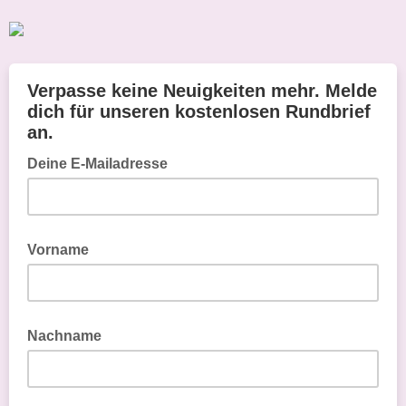
Verpasse keine Neuigkeiten mehr. Melde
dich für unseren kostenlosen Rundbrief
an.
Deine E-Mailadresse
Vorname
Nachname